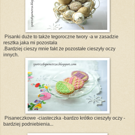
Pisanki duże to także tegoroczne twory -a w zasadzie
resztka jaka mi pozostała
.Bardziej cieszy mnie fakt że pozostałe cieszyły oczy
innych.
Pisaneczkowe -ciasteczka -bardzo krótko cieszyły oczy -
bardziej podniebienia...